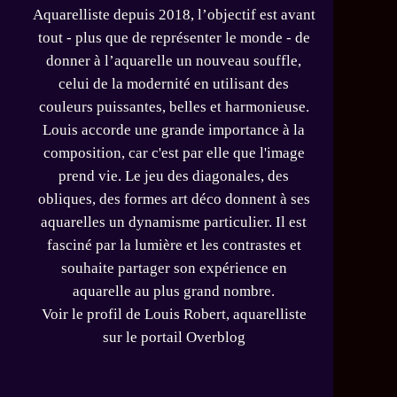
Aquarelliste depuis 2018, l’objectif est avant
tout - plus que de représenter le monde - de
donner à l’aquarelle un nouveau souffle,
celui de la modernité en utilisant des
couleurs puissantes, belles et harmonieuse.
Louis accorde une grande importance à la
composition, car c'est par elle que l'image
prend vie. Le jeu des diagonales, des
obliques, des formes art déco donnent à ses
aquarelles un dynamisme particulier. Il est
fasciné par la lumière et les contrastes et
souhaite partager son expérience en
aquarelle au plus grand nombre.
Voir le profil de
Louis Robert, aquarelliste
sur le portail Overblog