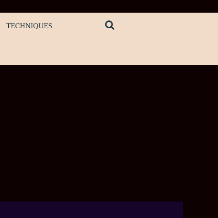
TECHNIQUES