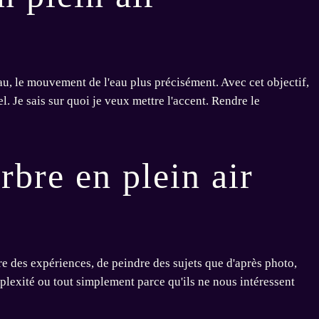
au, le mouvement de l'eau plus précisément. Avec cet objectif,
l. Je sais sur quoi je veux mettre l'accent. Rendre le
rbre en plein air
ire des expériences, de peindre des sujets que d'après photo,
plexité ou tout simplement parce qu'ils ne nous intéressent