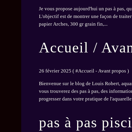
Je vous propose aujourd'hui un pas à pas, qui n
L'objectif est de montrer une façon de traiter 
papier Arches, 300 gr grain fin,...
Accueil / Ava
26 février 2025 ( #
Accueil - Avant propos
)
Bienvenue sur le blog de Louis Robert, aquare
vous trouverez des pas à pas, des informatio
progresser dans votre pratique de l'aquarelle.
pas à pas pisc