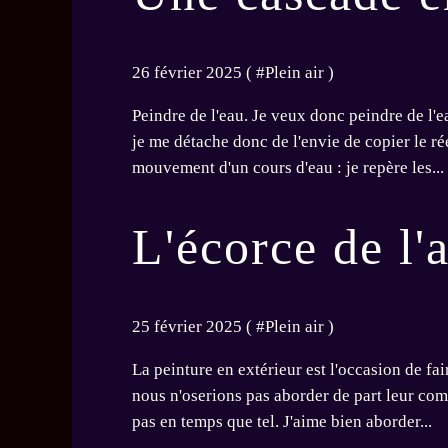
26 février 2025 ( #
Plein air
)
Peindre de l'eau. Je veux donc peindre de l'e
je me détache donc de l'envie de copier le rée
mouvement d'un cours d'eau : je repère les...
L'écorce de l'a
25 février 2025 ( #
Plein air
)
La peinture en extérieur est l'occasion de fa
nous n'oserions pas aborder de part leur com
pas en temps que tel. J'aime bien aborder...