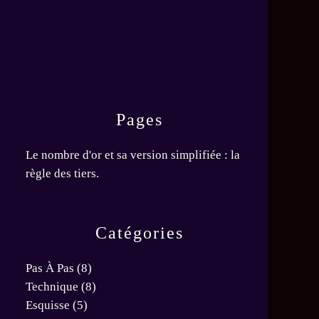
Pages
Le nombre d'or et sa version simplifiée : la
règle des tiers.
Catégories
Pas À Pas
(8)
Technique
(8)
Esquisse
(5)