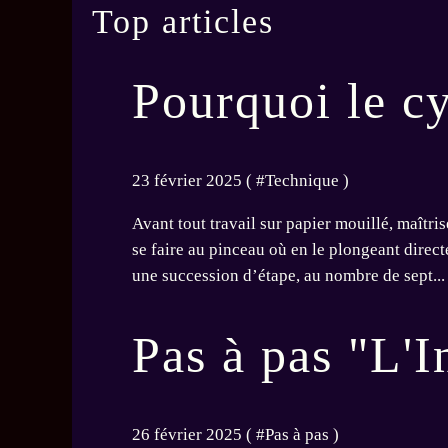
Top articles
Pourquoi le cy
23 février 2025 ( #
Technique
)
Avant tout travail sur papier mouillé, maîtris
se faire au pinceau où en le plongeant direc
une succession d’étape, au nombre de sept...
Pas à pas "L'I
26 février 2025 ( #
Pas à pas
)