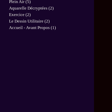
Plein Air
(5)
Aquarelle Décryptées
(2)
Exercice
(2)
Le Dessin Utilitaire
(2)
Accueil - Avant Propos
(1)