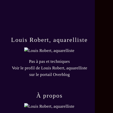
Louis Robert, aquarelliste
Pas à pas et techniques
Voir le profil de
Louis Robert, aquarelliste
sur le portail Overblog
À propos