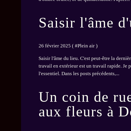
Saisir l'âme d'
26 février 2025 ( #
Plein air
)
Saisir l'âme du lieu. C'est peut-être la derni
travail en extérieur est un travail rapide. Je 
l'essentiel. Dans les posts précédents,...
Un coin de rue
aux fleurs à D