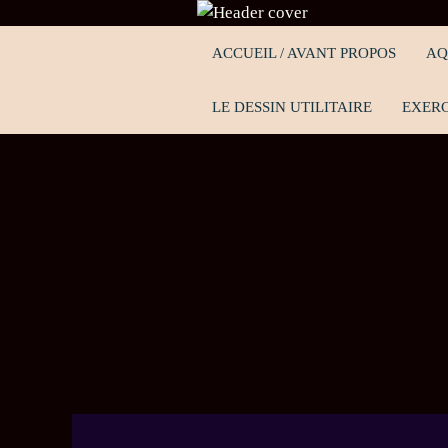
ACCUEIL / AVANT PROPOS
AQ
LE DESSIN UTILITAIRE
EXERC