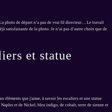
La photo de départ n’a pas de vrai fil directeur… Le travail
à satisfaisante de la photo. Je n’ai pas d’autre choix que de
iers et statue
 éléments que j'aime, à savoir les escaliers et une statue
Naples et de Nickel, bleu indigo, de cobalt, terre de sienne et