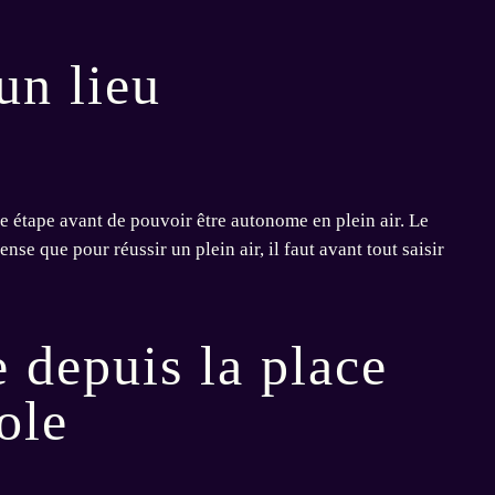
un lieu
ère étape avant de pouvoir être autonome en plein air. Le
pense que pour réussir un plein air, il faut avant tout saisir
 depuis la place
ole