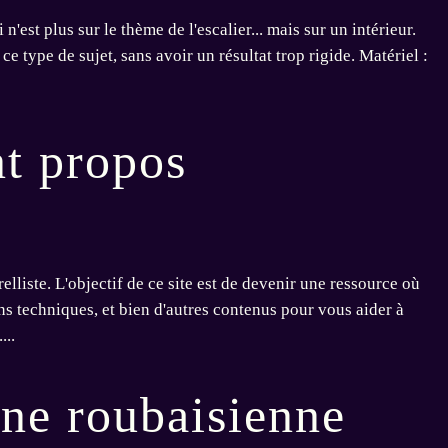
'est plus sur le thème de l'escalier... mais sur un intérieur.
ce type de sujet, sans avoir un résultat trop rigide. Matériel :
nt propos
lliste. L'objectif de ce site est de devenir une ressource où
ns techniques, et bien d'autres contenus pour vous aider à
...
ine roubaisienne