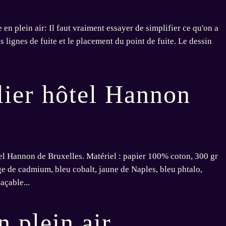
e en plein air: Il faut vraiment essayer de simplifier ce qu'on a
lignes de fuite et le placement du point de fuite. Le dessin
lier hôtel Hannon
tel Hannon de Bruxelles. Matériel : papier 100% coton, 300 gr
e de cadmium, bleu cobalt, jaune de Naples, bleu phtalo,
açable...
 plein air