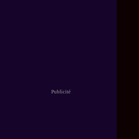
Publicité