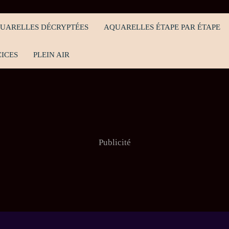
UARELLES DÉCRYPTÉES
AQUARELLES ÉTAPE PAR ÉTAPE
ICES
PLEIN AIR
Publicité