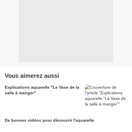
Vous aimerez aussi
Explications aquarelle "Le Vase de la
salle à manger"
De bonnes vidéos pour découvrir l'aquarelle