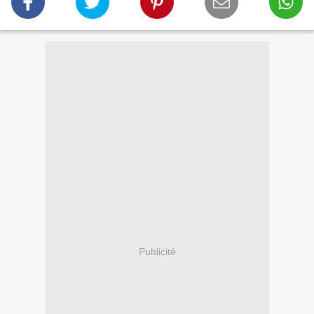
Publicité