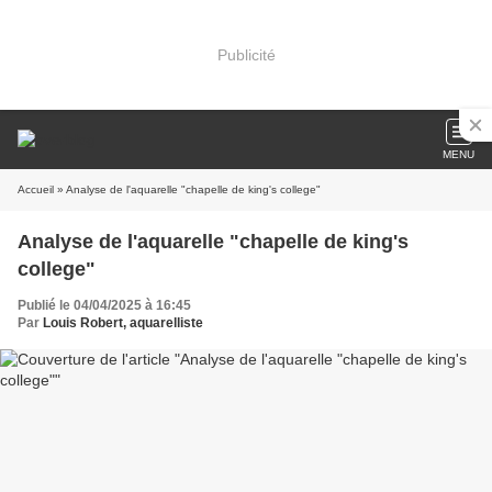
Publicité
MENU
Accueil
» Analyse de l'aquarelle "chapelle de king's college"
Analyse de l'aquarelle "chapelle de king's
college"
Publié le 04/04/2025 à 16:45
Par
Louis Robert, aquarelliste