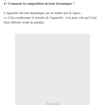
4 / Comment la composition devient dynamique ?
L'aquarelle devient dynamique par un habile jeu de lignes.
=> Cela conditionne la réussite de l'aquarelle, c'est pour cela qu'il faut
bien réfléchir avant de peindre.
Publicité