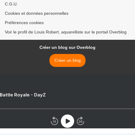
C.G.U.
Cookies et données personnelles
Préférences cookies
Voir le profil de Louis Robert, aquarelliste sur le portail Overblog
Créer un blog sur Overblog
Créer un blog
 Battle Royale - DayZ