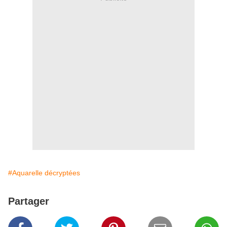
#Aquarelle décryptées
Partager