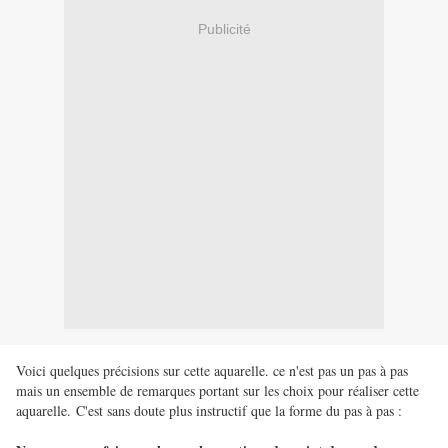
Publicité
Voici quelques précisions sur cette aquarelle. ce n'est pas un pas à pas
mais un ensemble de remarques portant sur les choix pour réaliser cette
aquarelle. C'est sans doute plus instructif que la forme du pas à pas :