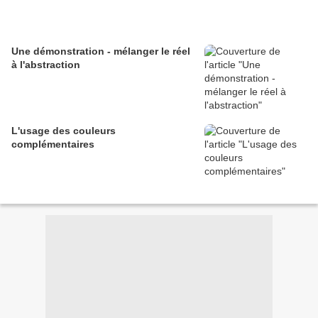
Une démonstration - mélanger le réel
à l'abstraction
L'usage des couleurs
complémentaires