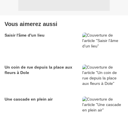
Vous aimerez aussi
Saisir l'âme d'un lieu
Un coin de rue depuis la place aux
fleurs à Dole
Une cascade en plein air