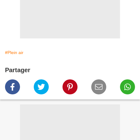
#Plein air
Partager