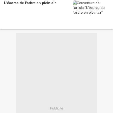
L'écorce de l'arbre en plein air
Publicité