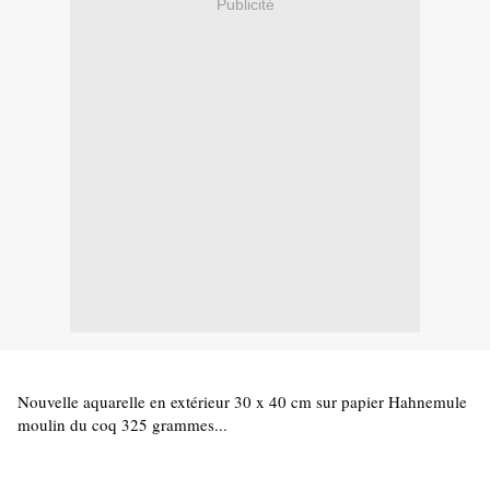
Publicité
Nouvelle aquarelle en extérieur 30 x 40 cm sur papier Hahnemule 
moulin du coq 325 grammes...