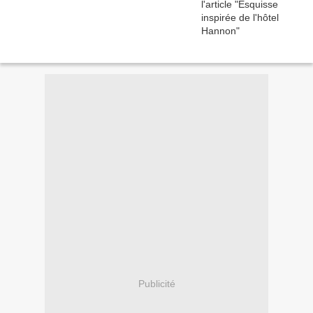
Publicité