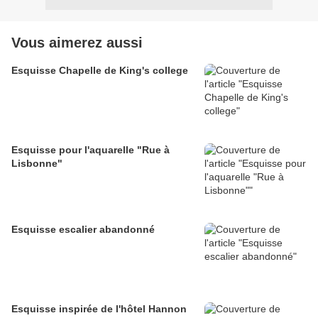
Vous aimerez aussi
Esquisse Chapelle de King's college
Esquisse pour l'aquarelle "Rue à
Lisbonne"
Esquisse escalier abandonné
Esquisse inspirée de l'hôtel Hannon