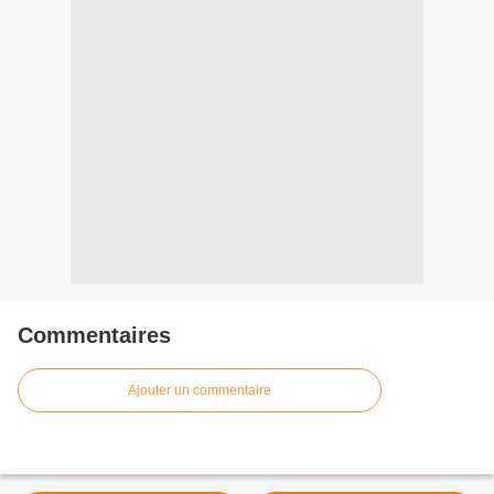
Commentaires
Ajouter un commentaire