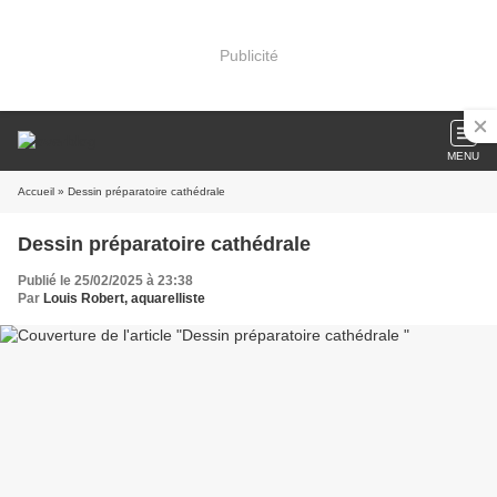
Publicité
MENU
Accueil
» Dessin préparatoire cathédrale
Dessin préparatoire cathédrale
Publié le 25/02/2025 à 23:38
Par
Louis Robert, aquarelliste