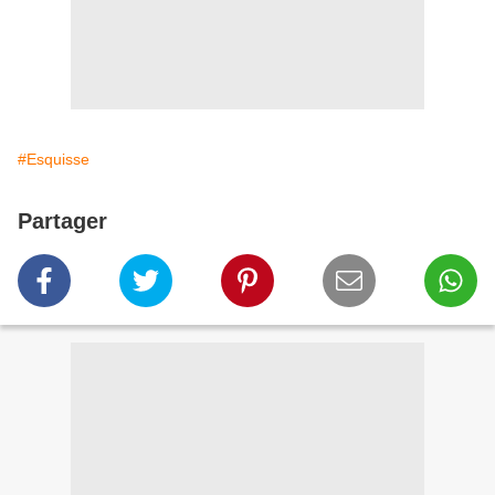
#Esquisse
Partager